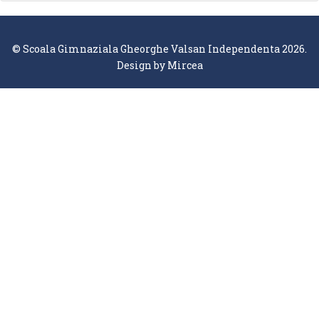
© Scoala Gimnaziala Gheorghe Valsan Independenta 2026.
Design by
Mircea