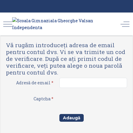
Vă rugăm introduceți adresa de email
pentru contul dvs. Vi se va trimite un cod
de verificare. După ce ați primit codul de
verificare, veți putea alege o noua parolă
pentru contul dvs.
Adresă de email
*
Captcha
*
Adaugă